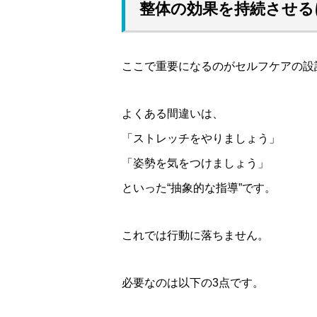
整体の効果を持続させる
ここで重要になるのがセルフケアの設
よくある間違いは、
「ストレッチをやりましょう」
「姿勢を気をつけましょう」
といった“抽象的な指導”です。
これでは行動に落ちません。
必要なのは以下の3点です。