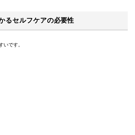
かるセルフケアの必要性
すいです。