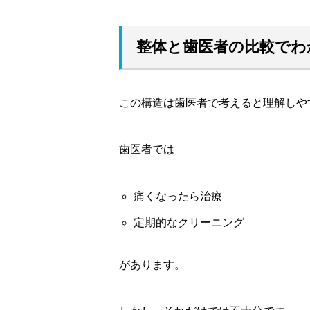
整体と歯医者の比較でわ
この構造は歯医者で考えると理解しや
歯医者では
痛くなったら治療
定期的なクリーニング
があります。