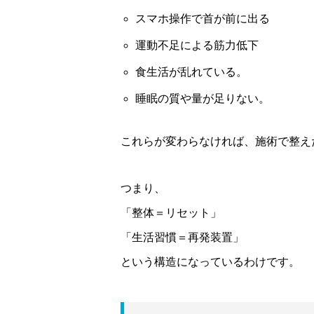
スマホ操作で首が前に出る
運動不足による筋力低下
食生活が乱れている。
睡眠の質や量が足りない。
これらが変わらなければ、施術で整え
つまり、
「整体＝リセット」
「生活習慣＝再発装置」
という構造になっているわけです。