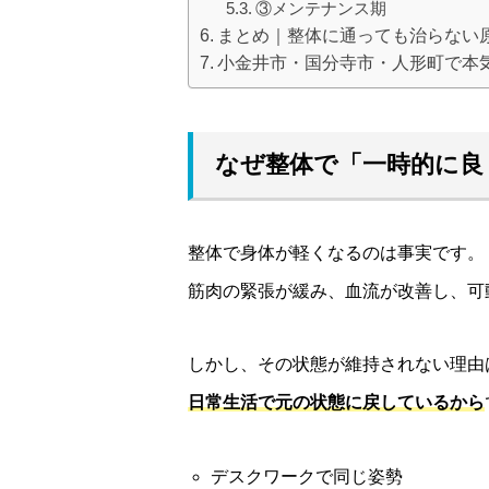
③メンテナンス期
まとめ｜整体に通っても治らない
小金井市・国分寺市・人形町で本
なぜ整体で「一時的に良
整体で身体が軽くなるのは事実です。
筋肉の緊張が緩み、血流が改善し、可
しかし、その状態が維持されない理由
日常生活で元の状態に戻しているから
デスクワークで同じ姿勢