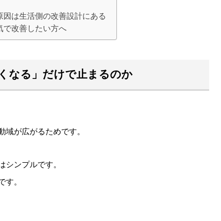
原因は生活側の改善設計にある
気で改善したい方へ
くなる」だけで止まるのか
動域が広がるためです。
はシンプルです。
です。