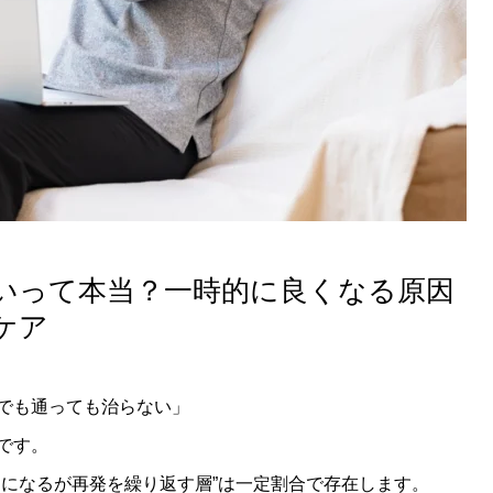
いって本当？一時的に良くなる原因
ケア
でも通っても治らない」
です。
楽になるが再発を繰り返す層”は一定割合で存在します。