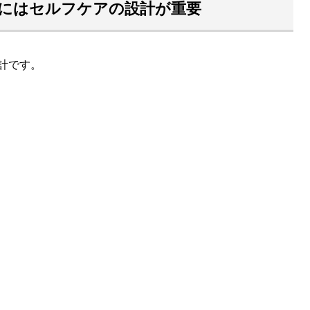
にはセルフケアの設計が重要
計です。