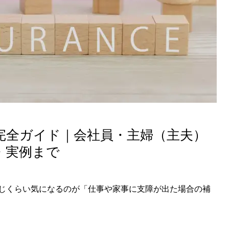
完全ガイド｜会社員・主婦（主夫）
・実例まで
じくらい気になるのが「仕事や家事に支障が出た場合の補