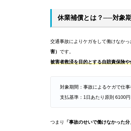
休業補償とは？──対象
交通事故によりケガをして働けなかっ
害）
です。
被害者救済を目的とする自賠責保険や
対象期間：事故によるケガで仕事
支払基準：1日あたり原則 610
つまり
「事故のせいで働けなかった分