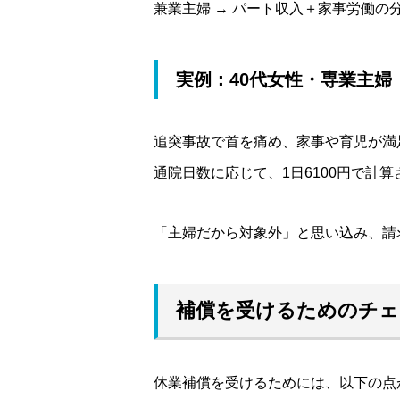
兼業主婦 → パート収入＋家事労働の
実例：40代女性・専業主婦
追突事故で首を痛め、家事や育児が満
通院日数に応じて、1日6100円で計
「主婦だから対象外」と思い込み、請
補償を受けるためのチェ
休業補償を受けるためには、以下の点