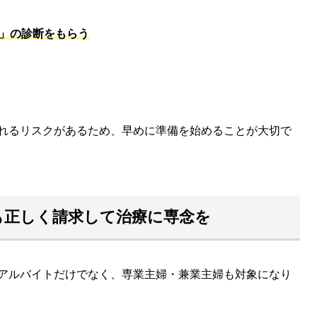
」の診断をもらう
れるリスクがあるため、早めに準備を始めることが大切で
も正しく請求して治療に専念を
アルバイトだけでなく、専業主婦・兼業主婦も対象になり