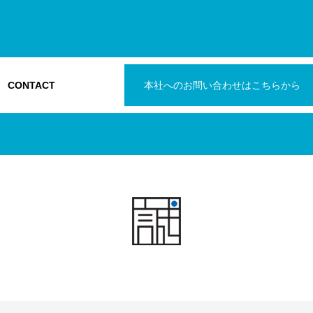
CONTACT
本社へのお問い合わせはこちらから